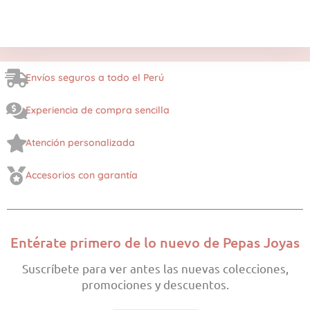
Envíos seguros a todo el Perú
Experiencia de compra sencilla
Atención personalizada
Accesorios con garantía
Entérate primero de lo nuevo de Pepas Joyas
Suscríbete para ver antes las nuevas colecciones,
promociones y descuentos.