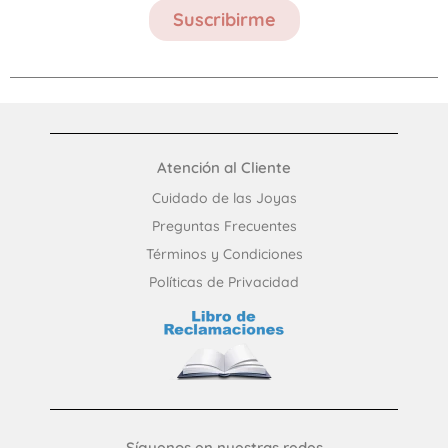
Suscribirme
Atención al Cliente
Cuidado de las Joyas
Preguntas Frecuentes​
Términos y Condiciones
Políticas de Privacidad
Síguenos en nuestras redes