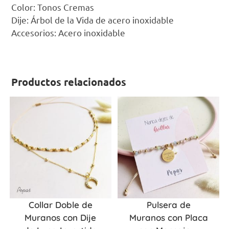
Color: Tonos Cremas
Dije: Árbol de la Vida de acero inoxidable
Accesorios: Acero inoxidable
Productos relacionados
Collar Doble de
Pulsera de
Muranos con Dije
Muranos con Placa