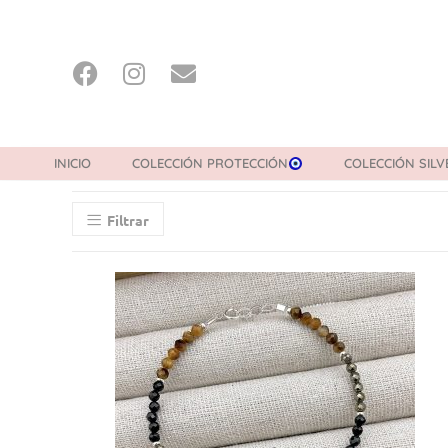
INICIO
COLECCIÓN PROTECCIÓN
COLECCIÓN SILV
Filtrar