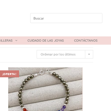
ILLERAS
CUIDADO DE LAS JOYAS
CONTÁCTANOS
Ordenar por los últimos
¡OFERTA!