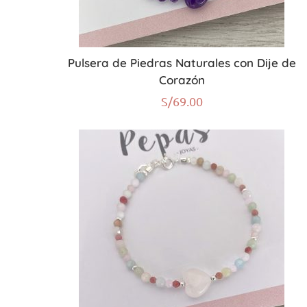
Pulsera de Piedras Naturales con Dije de
Corazón
S/
69.00