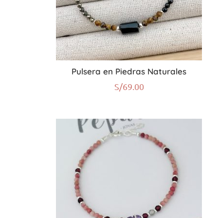
Pulsera en Piedras Naturales
S/
69.00