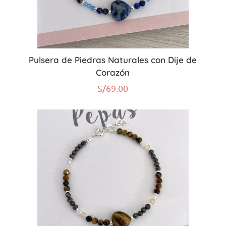
Pulsera de Piedras Naturales con Dije de
Corazón
S/
69.00