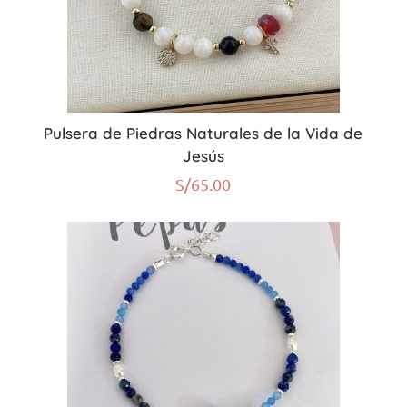
Pulsera de Piedras Naturales de la Vida de
Jesús
S/
65.00