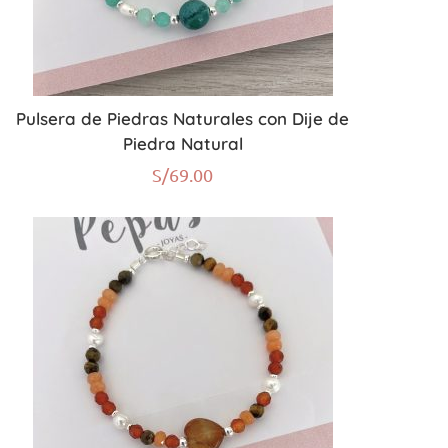
Pulsera de Piedras Naturales con Dije de
Piedra Natural
S/
69.00