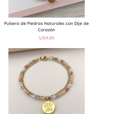
Pulsera de Piedras Naturales con Dije de
Corazón
S/
69.00