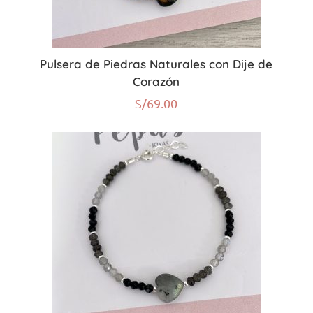
Pulsera de Piedras Naturales con Dije de
Corazón
S/
69.00