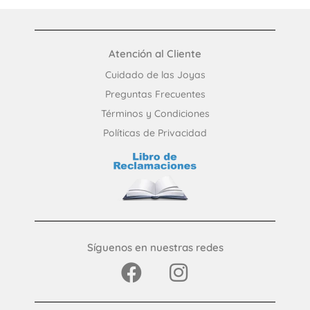
Atención al Cliente
Cuidado de las Joyas
Preguntas Frecuentes​
Términos y Condiciones
Políticas de Privacidad
Síguenos en nuestras redes