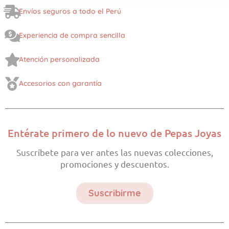
Envíos seguros a todo el Perú
Experiencia de compra sencilla
Atención personalizada
Accesorios con garantía
Entérate primero de lo nuevo de Pepas Joyas
Suscríbete para ver antes las nuevas colecciones,
promociones y descuentos.
Suscribirme