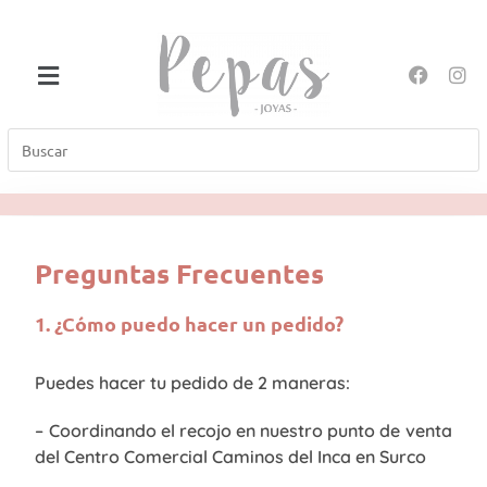
Preguntas Frecuentes
1. ¿Cómo puedo hacer un pedido?
Puedes hacer tu pedido de 2 maneras:
– Coordinando el recojo en nuestro punto de venta
del Centro Comercial Caminos del Inca en Surco