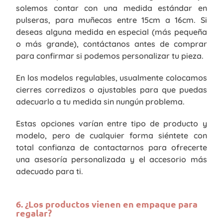
solemos contar con una medida estándar en
pulseras, para muñecas entre 15cm a 16cm. Si
deseas alguna medida en especial (más pequeña
o más grande), contáctanos antes de comprar
para confirmar si podemos personalizar tu pieza.
En los modelos regulables, usualmente colocamos
cierres corredizos o ajustables para que puedas
adecuarlo a tu medida sin nungún problema.
Estas opciones varían entre tipo de producto y
modelo, pero de cualquier forma siéntete con
total confianza de contactarnos para ofrecerte
una asesoría personalizada y el accesorio más
adecuado para ti.
6. ¿Los productos vienen en empaque para
regalar?