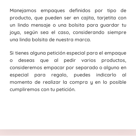
Manejamos empaques definidos por tipo de
producto, que pueden ser en cajita, tarjetita con
un lindo mensaje o una bolsita para guardar tu
joya, según sea el caso, considerando siempre
una linda bolsita de nuestra marca.
Si tienes alguna petición especial para el empaque
o deseas que al pedir varios productos,
consideremos empacar por separado o alguno en
especial para regalo, puedes indicarlo al
momento de realizar la compra y en lo posible
cumpliremos con tu petición.