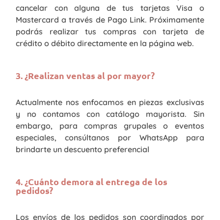
cancelar con alguna de tus tarjetas Visa o
Mastercard a través de Pago Link. Próximamente
podrás realizar tus compras con tarjeta de
crédito o débito directamente en la página web.
3. ¿Realizan ventas al por mayor?
Actualmente nos enfocamos en piezas exclusivas
y no contamos con catálogo mayorista. Sin
embargo, para compras grupales o eventos
especiales, consúltanos por WhatsApp para
brindarte un descuento preferencial
4. ¿Cuánto demora al entrega de los
pedidos?
Los envíos de los pedidos son coordinados por