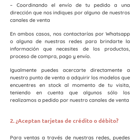
– Coordinando el envío de tu pedido a una
dirección que nos indiques por alguno de nuestros
canales de venta
En ambos casos, nos contactarías por Whatsapp
o alguna de nuestras redes para brindarte la
información que necesites de los productos,
proceso de compra, pago y envío.
Igualmente puedes acercarte directamente a
nuestro punto de venta a adquirir los modelos que
encuentres en stock al momento de tu visita,
teniendo en cuenta que algunos sólo los
realizamos a pedido por nuestro canales de venta
2. ¿Aceptan tarjetas de crédito o débito?
Para ventas a través de nuestras redes, puedes