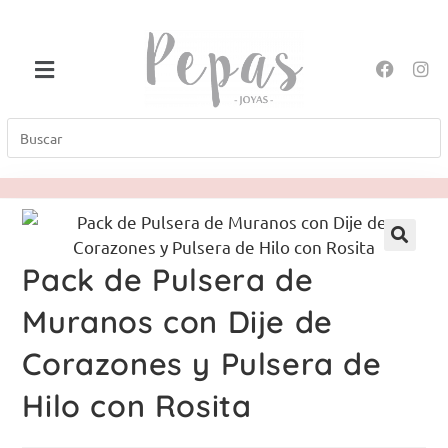
Pack de Pulsera de
Muranos con Dije de
Corazones y Pulsera de
Hilo con Rosita