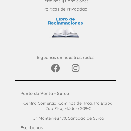
Términos y Condiciones
Políticas de Privacidad
Síguenos en nuestras redes
Punto de Venta - Surco
Centro Comercial Caminos del Inca, 1ra Etapa,
2do Piso, Módulo 209-C
Jr. Monterrey 170, Santiago de Surco
Escríbenos