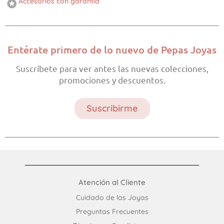
Accesorios con garantía
Entérate primero de lo nuevo de Pepas Joyas
Suscríbete para ver antes las nuevas colecciones,
promociones y descuentos.
Suscribirme
Atención al Cliente
Cuidado de las Joyas
Preguntas Frecuentes​