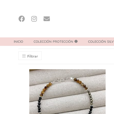
INICIO
COLECCIÓN PROTECCIÓN 🧿
COLECCIÓN SILV
Filtrar