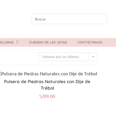
ILLERAS
CUIDADO DE LAS JOYAS
CONTÁCTANOS
Ordenar por los últimos
Pulsera de Piedras Naturales con Dije de
Trébol
S/
89.00