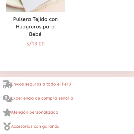
Pulsera Tejida con
Huayruros para
Bebé
S/
19.00
Envíos seguros a todo el Perú
Experiencia de compra sencilla
Atención personalizada
Accesorios con garantía