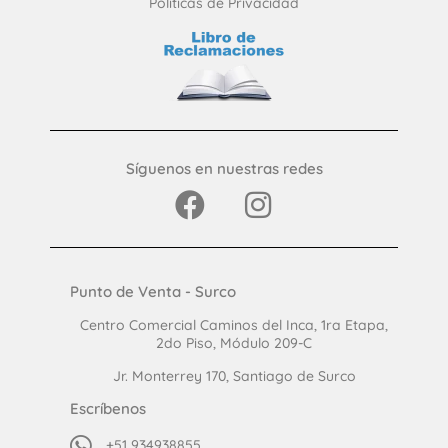
Políticas de Privacidad
Síguenos en nuestras redes
Punto de Venta - Surco
Centro Comercial Caminos del Inca, 1ra Etapa,
2do Piso, Módulo 209-C
Jr. Monterrey 170, Santiago de Surco
Escríbenos
+51 934938855