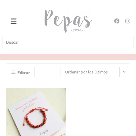
Ordenar por los últimos
Filtrar