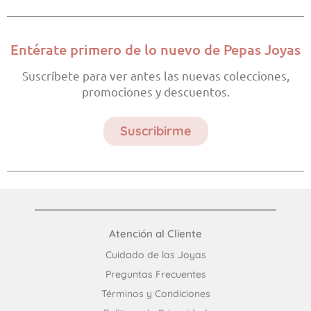
Entérate primero de lo nuevo de Pepas Joyas
Suscríbete para ver antes las nuevas colecciones,
promociones y descuentos.
Suscribirme
Atención al Cliente
Cuidado de las Joyas
Preguntas Frecuentes​
Términos y Condiciones