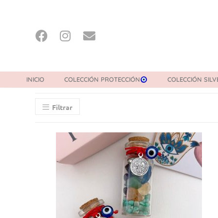
INICIO
COLECCIÓN PROTECCIÓN
COLECCIÓN SILV
Filtrar