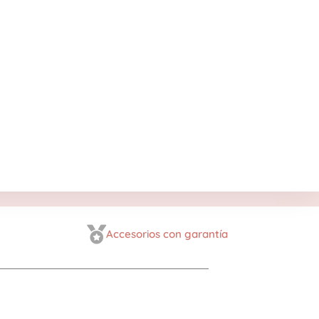
Accesorios con garantía