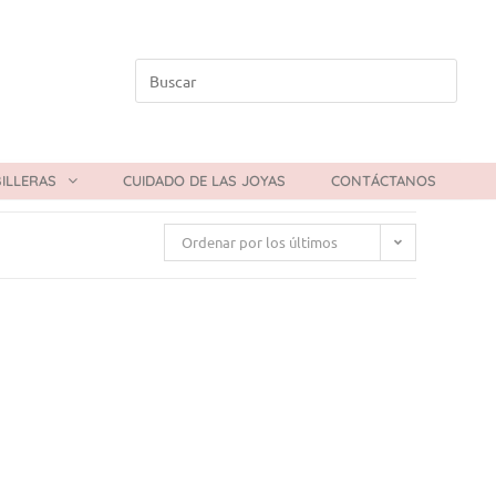
ILLERAS
CUIDADO DE LAS JOYAS
CONTÁCTANOS
Ordenar por los últimos