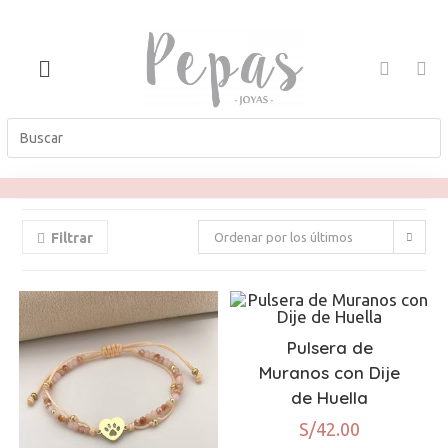
Filtrar
Ordenar por los últimos
Pulsera de
Muranos con Dije
de Huella
S/
42.00