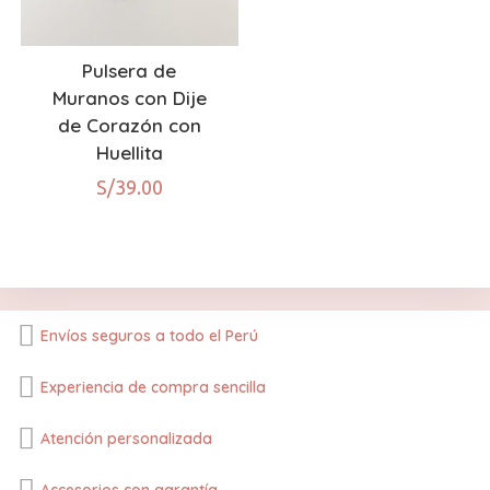
Pulsera de
Muranos con Dije
de Corazón con
Huellita
S/
39.00
Envíos seguros a todo el Perú
Experiencia de compra sencilla
Atención personalizada
Accesorios con garantía