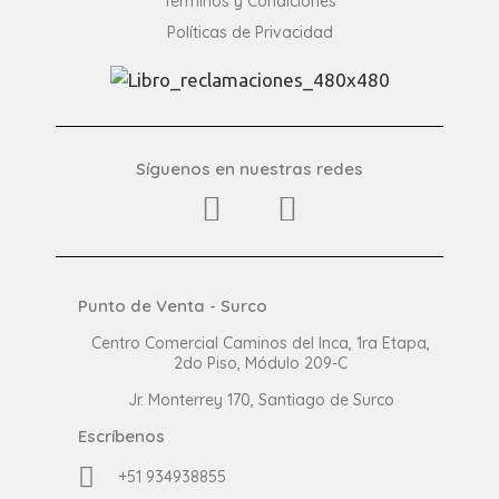
Términos y Condiciones
Políticas de Privacidad
Síguenos en nuestras redes
Punto de Venta - Surco
Centro Comercial Caminos del Inca, 1ra Etapa,
2do Piso, Módulo 209-C
Jr. Monterrey 170, Santiago de Surco
Escríbenos
+51 934938855