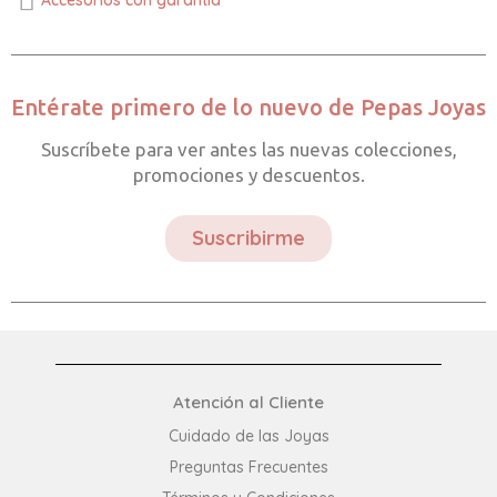
Entérate primero de lo nuevo de Pepas Joyas
Suscríbete para ver antes las nuevas colecciones,
promociones y descuentos.
Suscribirme
Atención al Cliente
Cuidado de las Joyas
Preguntas Frecuentes​