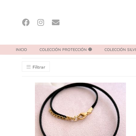
INICIO
COLECCIÓN PROTECCIÓN 🧿
COLECCIÓN SILV
Filtrar