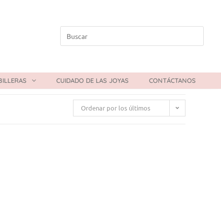
BILLERAS
CUIDADO DE LAS JOYAS
CONTÁCTANOS
Ordenar por los últimos