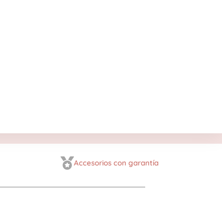
Accesorios con garantía