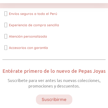
Envíos seguros a todo el Perú
Experiencia de compra sencilla
Atención personalizada
Accesorios con garantía
Entérate primero de lo nuevo de Pepas Joyas
Suscríbete para ver antes las nuevas colecciones,
promociones y descuentos.
Suscribirme