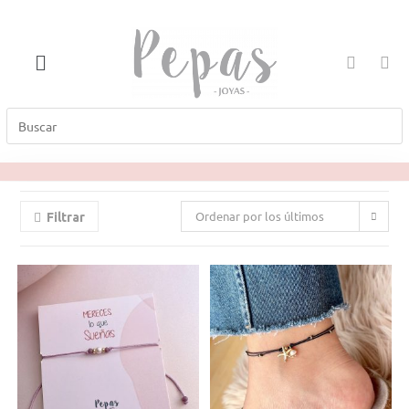
Ordenar por los últimos
Filtrar