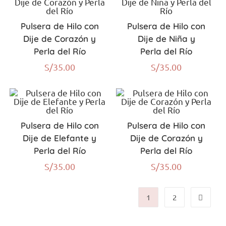
Pulsera de Hilo con
Pulsera de Hilo con
Dije de Corazón y
Dije de Niña y
Perla del Río
Perla del Río
S/
35.00
S/
35.00
Pulsera de Hilo con
Pulsera de Hilo con
Dije de Elefante y
Dije de Corazón y
Perla del Río
Perla del Río
S/
35.00
S/
35.00
1
2