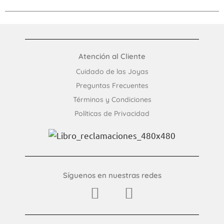
Atención al Cliente
Cuidado de las Joyas
Preguntas Frecuentes​
Términos y Condiciones
Políticas de Privacidad
Síguenos en nuestras redes