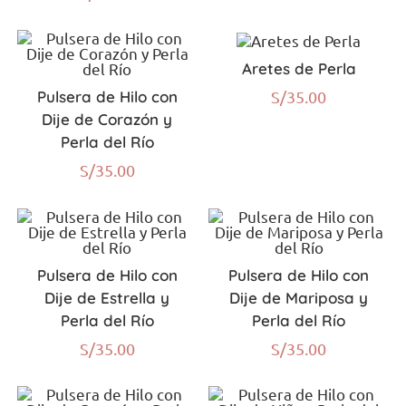
Aretes de Perla
Pulsera de Hilo con
S/
35.00
Dije de Corazón y
Perla del Río
S/
35.00
Pulsera de Hilo con
Pulsera de Hilo con
Dije de Estrella y
Dije de Mariposa y
Perla del Río
Perla del Río
S/
35.00
S/
35.00