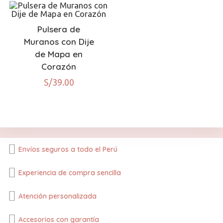
Pulsera de
Muranos con Dije
de Mapa en
Corazón
S/
39.00
Envíos seguros a todo el Perú
Experiencia de compra sencilla
Atención personalizada
Accesorios con garantía