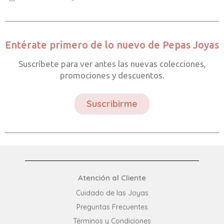
Entérate primero de lo nuevo de Pepas Joyas
Suscríbete para ver antes las nuevas colecciones,
promociones y descuentos.
Suscribirme
Atención al Cliente
Cuidado de las Joyas
Preguntas Frecuentes​
Términos y Condiciones