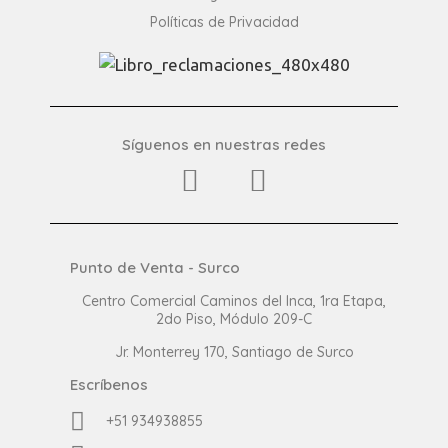
Políticas de Privacidad
Síguenos en nuestras redes
Punto de Venta - Surco
Centro Comercial Caminos del Inca, 1ra Etapa,
2do Piso, Módulo 209-C
Jr. Monterrey 170, Santiago de Surco
Escríbenos
+51 934938855