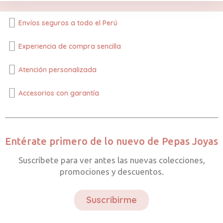
Envíos seguros a todo el Perú
Experiencia de compra sencilla
Atención personalizada
Accesorios con garantía
Entérate primero de lo nuevo de Pepas Joyas
Suscríbete para ver antes las nuevas colecciones,
promociones y descuentos.
Suscribirme