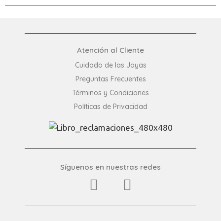
Atención al Cliente
Cuidado de las Joyas
Preguntas Frecuentes​
Términos y Condiciones
Políticas de Privacidad
Síguenos en nuestras redes