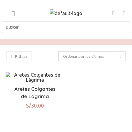
Filtrar
Ordenar por los últimos
Aretes Colgantes
de Lágrima
S/
30.00