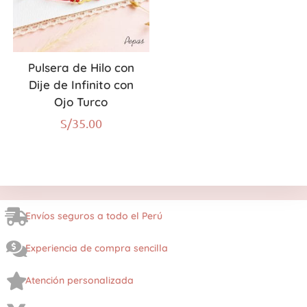
Pulsera de Hilo con
Dije de Infinito con
Ojo Turco
S/
35.00
Envíos seguros a todo el Perú
Experiencia de compra sencilla
Atención personalizada