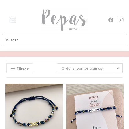
Ordenar por los últimos
Filtrar