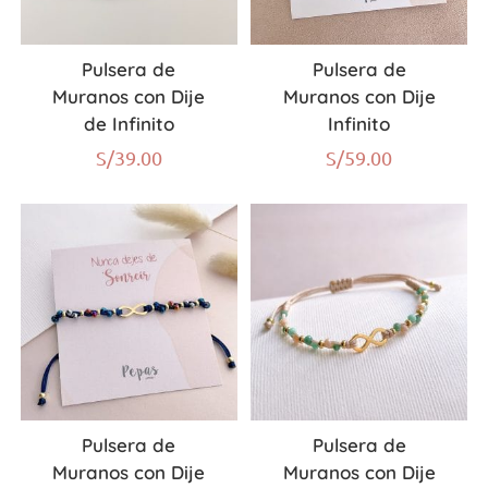
Pulsera de
Pulsera de
Muranos con Dije
Muranos con Dije
de Infinito
Infinito
S/
39.00
S/
59.00
Pulsera de
Pulsera de
Muranos con Dije
Muranos con Dije