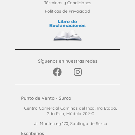
Términos y Condiciones
Políticas de Privacidad
Síguenos en nuestras redes
Punto de Venta - Surco
Centro Comercial Caminos del Inca, 1ra Etapa,
2do Piso, Módulo 209-C
Jr. Monterrey 170, Santiago de Surco
Escríbenos