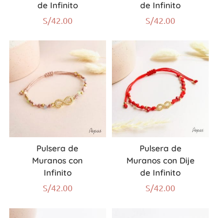
de Infinito
de Infinito
S/
42.00
S/
42.00
Pulsera de
Pulsera de
Muranos con
Muranos con Dije
Infinito
de Infinito
S/
42.00
S/
42.00