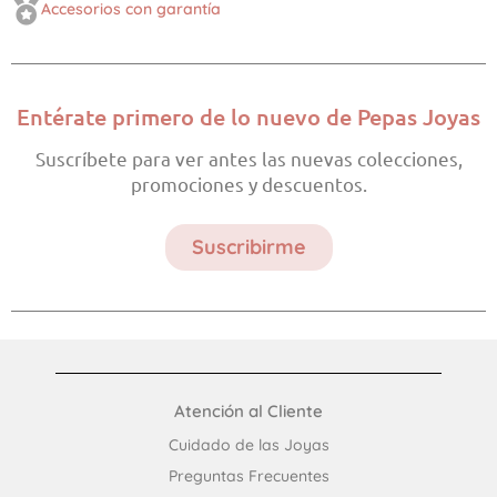
Accesorios con garantía
Entérate primero de lo nuevo de Pepas Joyas
Suscríbete para ver antes las nuevas colecciones,
promociones y descuentos.
Suscribirme
Atención al Cliente
Cuidado de las Joyas
Preguntas Frecuentes​