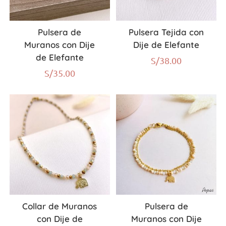
Pulsera de
Pulsera Tejida con
Muranos con Dije
Dije de Elefante
de Elefante
S/
38.00
S/
35.00
Collar de Muranos
Pulsera de
con Dije de
Muranos con Dije