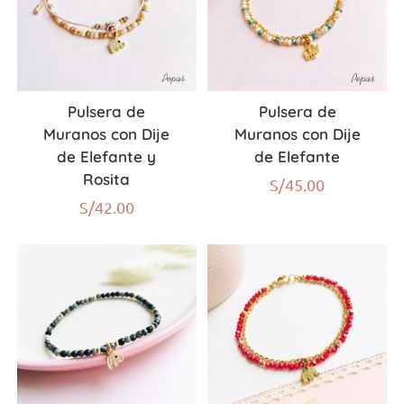
Pulsera de
Pulsera de
Muranos con Dije
Muranos con Dije
de Elefante y
de Elefante
Rosita
S/
45.00
S/
42.00