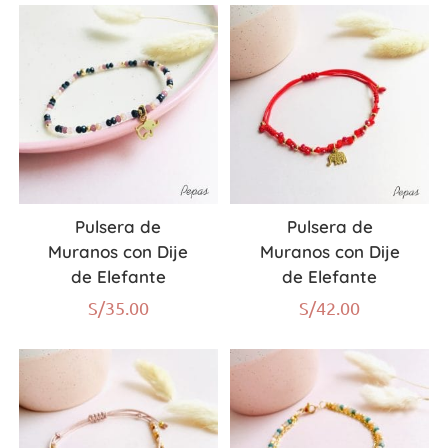
Pulsera de
Pulsera de
Muranos con Dije
Muranos con Dije
de Elefante
de Elefante
S/
35.00
S/
42.00