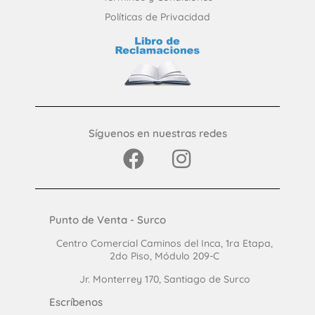
Políticas de Privacidad
Síguenos en nuestras redes
Punto de Venta - Surco
Centro Comercial Caminos del Inca, 1ra Etapa,
2do Piso, Módulo 209-C
Jr. Monterrey 170, Santiago de Surco
Escríbenos