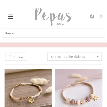
Ordenar por los últimos
Filtrar