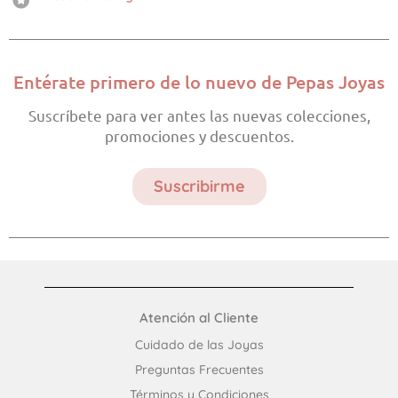
Entérate primero de lo nuevo de Pepas Joyas
Suscríbete para ver antes las nuevas colecciones,
promociones y descuentos.
Suscribirme
Atención al Cliente
Cuidado de las Joyas
Preguntas Frecuentes​
Términos y Condiciones