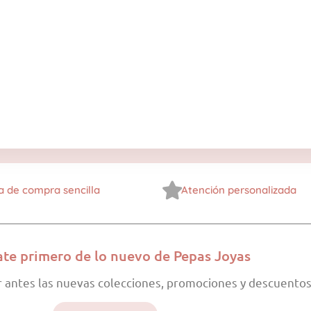
a de compra sencilla
Atención personalizada
ate primero de lo nuevo de Pepas Joyas
r antes las nuevas colecciones, promociones y descuentos