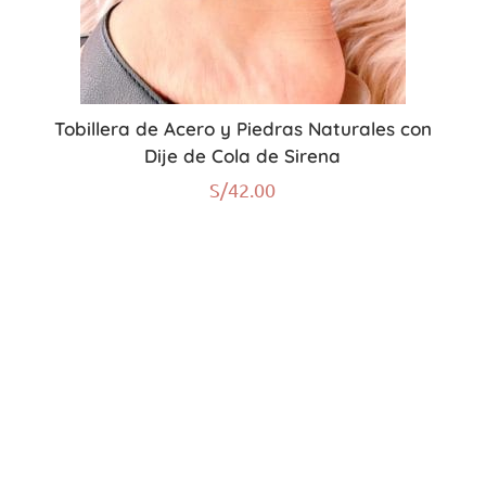
Tobillera de Acero y Piedras Naturales con
Dije de Cola de Sirena
S/
42.00