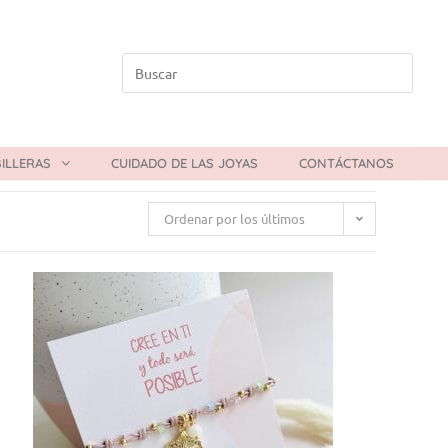
ILLERAS
CUIDADO DE LAS JOYAS
CONTÁCTANOS
Ordenar por los últimos