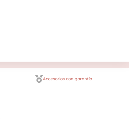
Accesorios con garantía
.