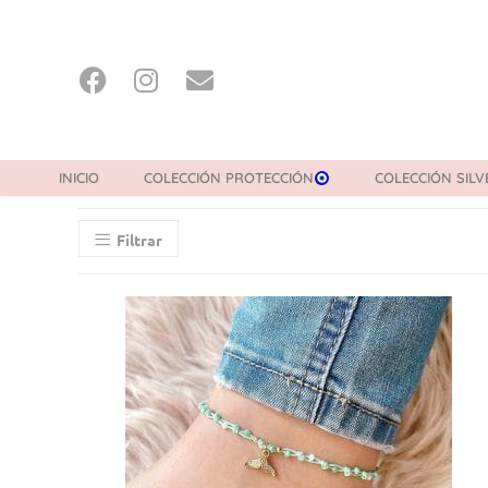
INICIO
COLECCIÓN PROTECCIÓN
COLECCIÓN SILV
Filtrar