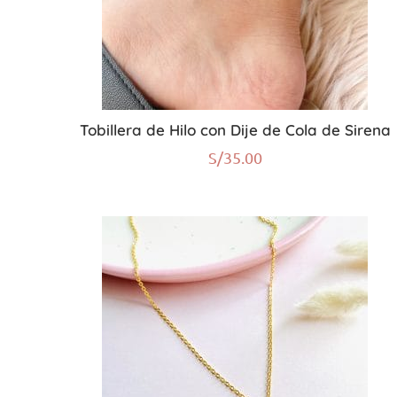
Tobillera de Hilo con Dije de Cola de Sirena
S/
35.00